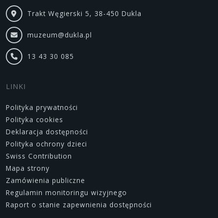
Trakt Węgierski 5, 38-450 Dukla
muzeum@dukla.pl
13 43 30 085
LINKI
Polityka prywatności
Polityka cookies
Deklaracja dostępności
Polityka ochrony dzieci
Swiss Contribution
Mapa strony
Zamówienia publiczne
Regulamin monitoringu wizyjnego
Raport o stanie zapewnienia dostępności