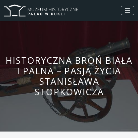
HISTORYCZNA BROŃ BIAŁA
I PALNA – PASJĄ ŻYCIA
STANISŁAWA
STOPKOWICZA