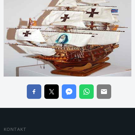
KONTAKT