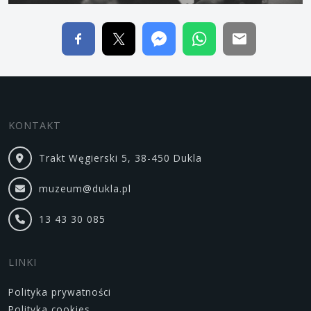
KONTAKT
Trakt Węgierski 5, 38-450 Dukla
muzeum@dukla.pl
13 43 30 085
LINKI
Polityka prywatności
Polityka cookies