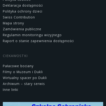
Deklaracja dostępności
Polityka ochrony dzieci
Swiss Contribution
Mapa strony
Zamówienia publiczne
Regulamin monitoringu wizyjnego
Raport o stanie zapewnienia dostępności
CIEKAWOSTKI
Pałacowe bociany
Filmy o Muzeum i Dukli
Wirtualny spacer po Dukli
Archiwum – stary serwis
Inne linki