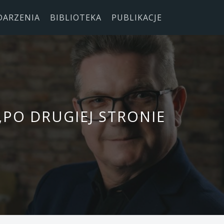
DARZENIA
BIBLIOTEKA
PUBLIKACJE
„PO DRUGIEJ STRONIE