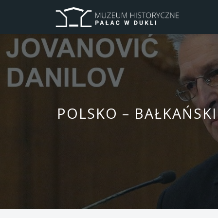
POLSKO – BAŁKAŃSKI