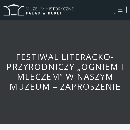
FESTIWAL LITERACKO-
PRZYRODNICZY „OGNIEM I
MLECZEM” W NASZYM
MUZEUM – ZAPROSZENIE