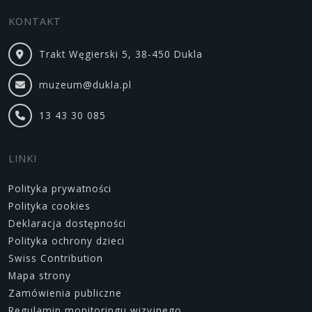
KONTAKT
Trakt Węgierski 5, 38-450 Dukla
muzeum@dukla.pl
13 43 30 085
LINKI
Polityka prywatności
Polityka cookies
Deklaracja dostępności
Polityka ochrony dzieci
Swiss Contribution
Mapa strony
Zamówienia publiczne
Regulamin monitoringu wizyjnego