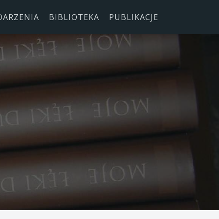
DARZENIA
BIBLIOTEKA
PUBLIKACJE