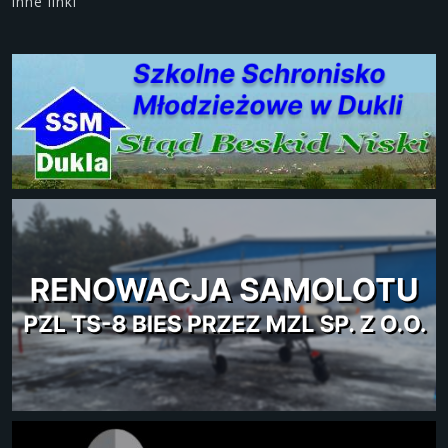
Inne linki