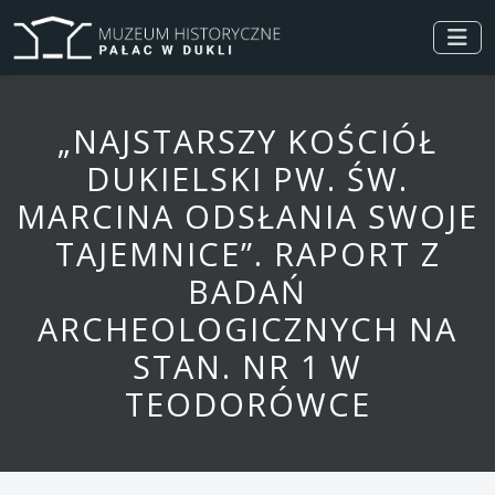
„NAJSTARSZY KOŚCIÓŁ
DUKIELSKI PW. ŚW.
MARCINA ODSŁANIA SWOJE
TAJEMNICE”. RAPORT Z
BADAŃ
ARCHEOLOGICZNYCH NA
STAN. NR 1 W
TEODORÓWCE