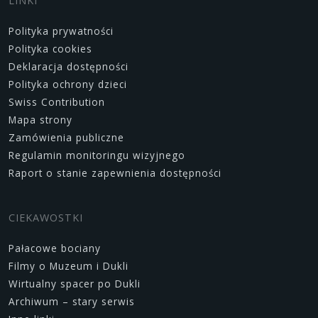
LINKI
Polityka prywatności
Polityka cookies
Deklaracja dostępności
Polityka ochrony dzieci
Swiss Contribution
Mapa strony
Zamówienia publiczne
Regulamin monitoringu wizyjnego
Raport o stanie zapewnienia dostępności
CIEKAWOSTKI
Pałacowe bociany
Filmy o Muzeum i Dukli
Wirtualny spacer po Dukli
Archiwum – stary serwis