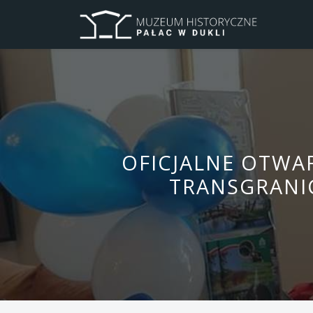
OFICJALNE OTWAR
TRANSGRANIC