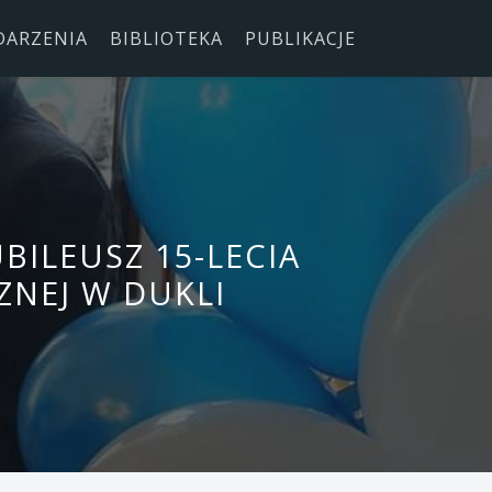
DARZENIA
BIBLIOTEKA
PUBLIKACJE
BILEUSZ 15-LECIA
ZNEJ W DUKLI