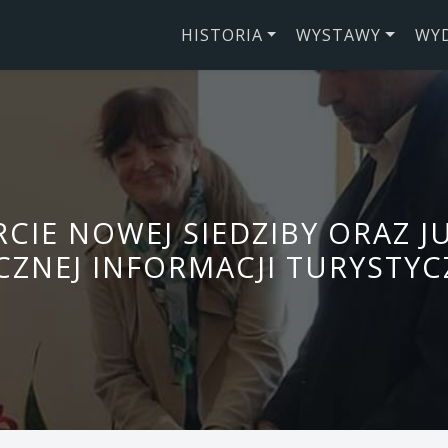
HISTORIA
WYSTAWY
WY
CIE NOWEJ SIEDZIBY ORAZ JU
ZNEJ INFORMACJI TURYSTYC