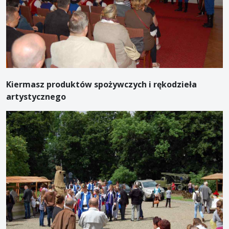
Kiermasz produktów spożywczych i rękodzieła
artystycznego