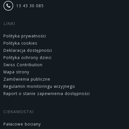
13 43 30 085
LINKI
Polityka prywatności
Polityka cookies
Deklaracja dostępności
Polityka ochrony dzieci
Swiss Contribution
Mapa strony
Zamówienia publiczne
Regulamin monitoringu wizyjnego
Raport o stanie zapewnienia dostępności
CIEKAWOSTKI
Pałacowe bociany