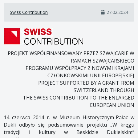
Swiss Contribution
27.02.2024
PROJEKT WSPÓŁFINANSOWANY PRZEZ SZWAJCARIE W
RAMACH SZWAJCARSKIEGO
PROGRAMU WSPÓŁPRACY Z NOWYMI KRAJAMI
CZŁONKOWSKIMI UNII EUROPEJSKIEJ
PROJECT SUPPORTED BY A GRANT FROM
SWITZERLAND THROUGH
THE SWISS CONTRIBUTION TO THE ENLARGED
EUROPEAN UNION
14 czerwca 2014 r. w Muzeum Historycznym-Pałac w
Dukli odbyło się podsumowanie projektu „W kręgu
tradycji i kultury w Beskidzie Dukielskim”