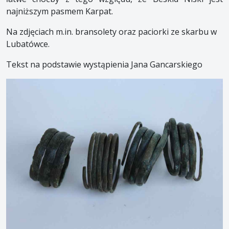
najniższym pasmem Karpat.
Na zdjęciach m.in. bransolety oraz paciorki ze skarbu w
Lubatówce.
Tekst na podstawie wystąpienia Jana Gancarskiego