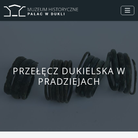
PRZEŁĘCZ DUKIELSKA W
PRADZIEJACH