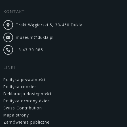
KONTAKT
Trakt Węgierski 5, 38-450 Dukla
muzeum@dukla.pl
13 43 30 085
LINKI
Polityka prywatności
Polityka cookies
Deklaracja dostępności
Polityka ochrony dzieci
Swiss Contribution
Mapa strony
Zamówienia publiczne