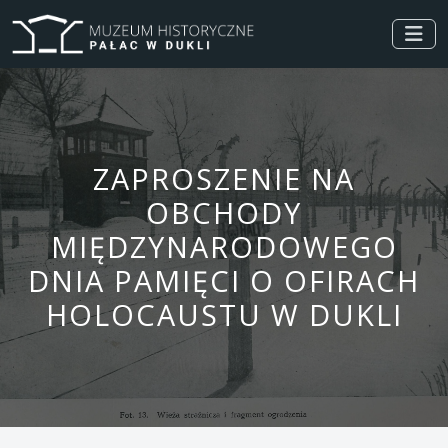
ZAPROSZENIE NA
OBCHODY
MIĘDZYNARODOWEGO
DNIA PAMIĘCI O OFIRACH
HOLOCAUSTU W DUKLI