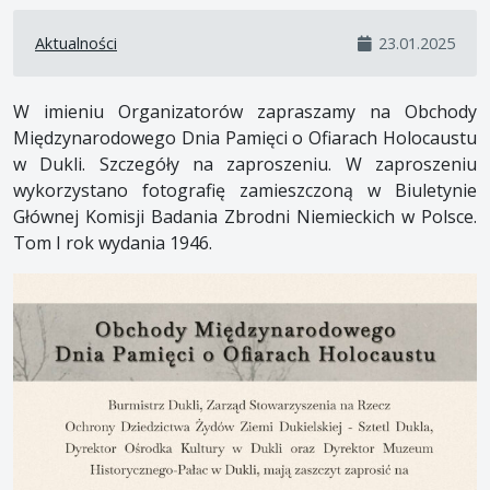
Aktualności
23.01.2025
W imieniu Organizatorów zapraszamy na Obchody
Międzynarodowego Dnia Pamięci o Ofiarach Holocaustu
w Dukli. Szczegóły na zaproszeniu. W zaproszeniu
wykorzystano fotografię zamieszczoną w Biuletynie
Głównej Komisji Badania Zbrodni Niemieckich w Polsce.
Tom I rok wydania 1946.