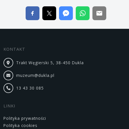
KONTAKT
Trakt Węgierski 5, 38-450 Dukla
muzeum@dukla.pl
13 43 30 085
LINKI
Polityka prywatności
Polityka cookies