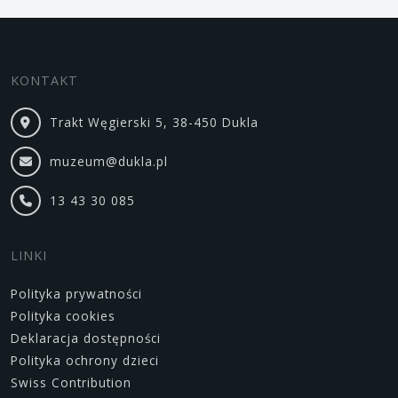
KONTAKT
Trakt Węgierski 5, 38-450 Dukla
muzeum@dukla.pl
13 43 30 085
LINKI
Polityka prywatności
Polityka cookies
Deklaracja dostępności
Polityka ochrony dzieci
Swiss Contribution