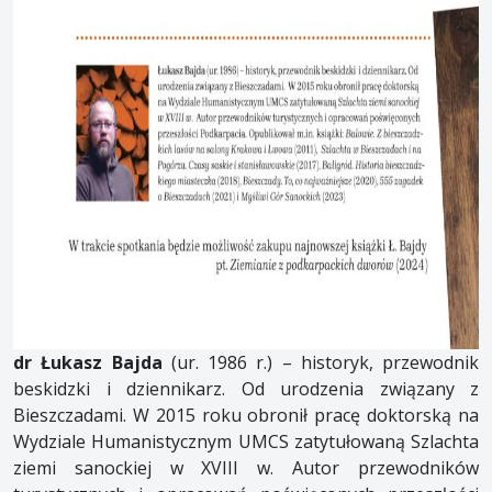
dr Łukasz Bajda
(ur. 1986 r.) – historyk, przewodnik
beskidzki i dziennikarz. Od urodzenia związany z
Bieszczadami. W 2015 roku obronił pracę doktorską na
Wydziale Humanistycznym UMCS zatytułowaną Szlachta
ziemi sanockiej w XVIII w. Autor przewodników